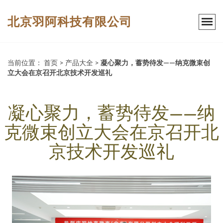
北京羽阿科技有限公司
当前位置：
首页
>
产品大全
>
凝心聚力，蓄势待发——纳克微束创
立大会在京召开北京技术开发巡礼
凝心聚力，蓄势待发——纳
克微束创立大会在京召开北
京技术开发巡礼