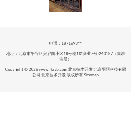
电话：1871698**
地址：北京市平谷区兴谷园小区18号楼1层商业7号-240187（集群
注册）
Copyright © 2026
www.fkryb.com
北京技术开发
北京羽阿科技有限
公司
北京技术开发
版权所有
Sitemap