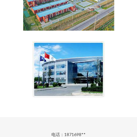
电话：1871698**