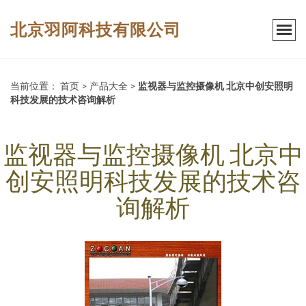
北京羽阿科技有限公司
当前位置：
首页
>
产品大全
>
监视器与监控摄像机 北京中创安照明
科技发展的技术咨询解析
监视器与监控摄像机 北京中
创安照明科技发展的技术咨
询解析