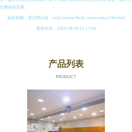
全网络的完善。
如若转载，请注明出处：http://www.fkryb.com/product/44.html
更新时间：2026-08-06 11:17:26
产品列表
PRODUCT